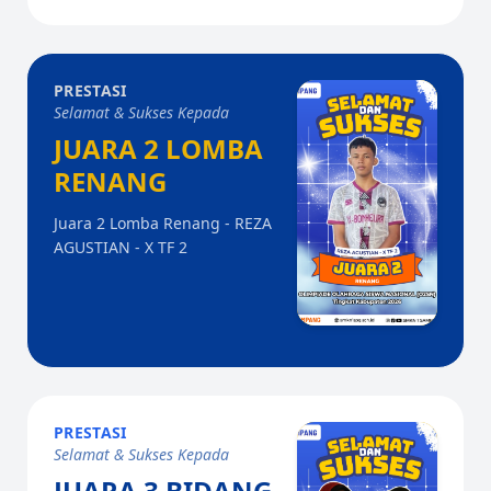
PRESTASI
Selamat & Sukses Kepada
JUARA 2 LOMBA
RENANG
Juara 2 Lomba Renang - REZA
AGUSTIAN - X TF 2
PRESTASI
Selamat & Sukses Kepada
JUARA 3 BIDANG