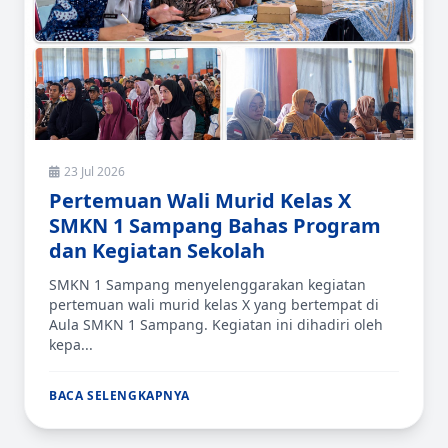
23 Jul 2026
Pertemuan Wali Murid Kelas X
SMKN 1 Sampang Bahas Program
dan Kegiatan Sekolah
SMKN 1 Sampang menyelenggarakan kegiatan
pertemuan wali murid kelas X yang bertempat di
Aula SMKN 1 Sampang. Kegiatan ini dihadiri oleh
kepa...
BACA SELENGKAPNYA