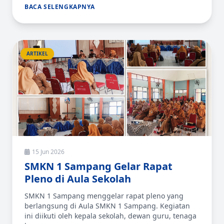
BACA SELENGKAPNYA
ARTIKEL
15 Jun 2026
SMKN 1 Sampang Gelar Rapat
Pleno di Aula Sekolah
SMKN 1 Sampang menggelar rapat pleno yang
berlangsung di Aula SMKN 1 Sampang. Kegiatan
ini diikuti oleh kepala sekolah, dewan guru, tenaga