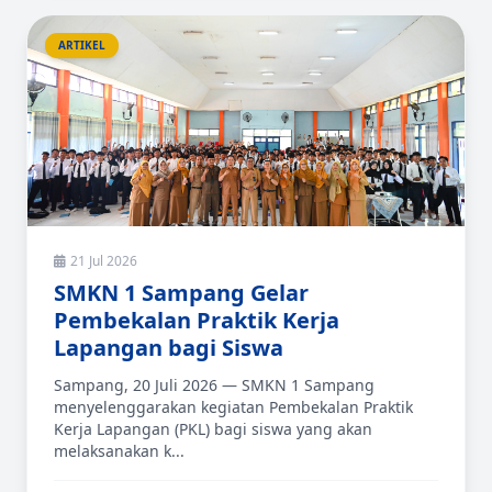
ARTIKEL
21 Jul 2026
SMKN 1 Sampang Gelar
Pembekalan Praktik Kerja
Lapangan bagi Siswa
Sampang, 20 Juli 2026 — SMKN 1 Sampang
menyelenggarakan kegiatan Pembekalan Praktik
Kerja Lapangan (PKL) bagi siswa yang akan
melaksanakan k...