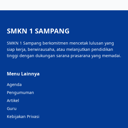
SMKN 1 SAMPANG
SMKN 1 Sampang berkomitmen mencetak lulusan yang
siap kerja, berwirausaha, atau melanjutkan pendidikan
tinggi dengan dukungan sarana prasarana yang memadai.
Menu Lainnya
Agenda
Pengumuman
Artikel
Guru
Kebijakan Privasi