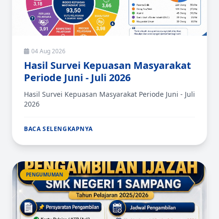
04 Aug 2026
Hasil Survei Kepuasan Masyarakat
Periode Juni - Juli 2026
Hasil Survei Kepuasan Masyarakat Periode Juni - Juli
2026
BACA SELENGKAPNYA
PENGUMUMAN