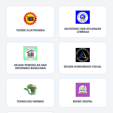
AKUNTANSI DAN KEUANGAN
TEKNIK ELEKTRONIKA
LEMBAGA
DESAIN PEMODELAN DAN
DESAIN KOMUNIKASI VISUAL
INFORMASI BANGUNAN
TEKNOLOGI FARMASI
BISNIS DIGITAL