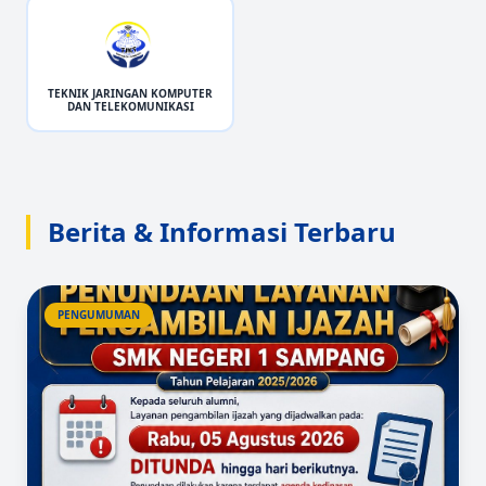
TEKNIK JARINGAN KOMPUTER
DAN TELEKOMUNIKASI
Berita & Informasi Terbaru
PENGUMUMAN