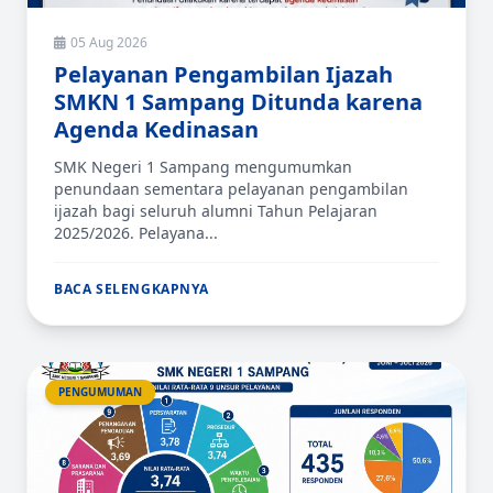
05 Aug 2026
Pelayanan Pengambilan Ijazah
SMKN 1 Sampang Ditunda karena
Agenda Kedinasan
SMK Negeri 1 Sampang mengumumkan
penundaan sementara pelayanan pengambilan
ijazah bagi seluruh alumni Tahun Pelajaran
2025/2026. Pelayana...
BACA SELENGKAPNYA
PENGUMUMAN