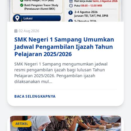
02 Aug 2026
SMK Negeri 1 Sampang Umumkan
Jadwal Pengambilan Ijazah Tahun
Pelajaran 2025/2026
SMK Negeri 1 Sampang mengumumkan jadwal
resmi pengambilan ijazah bagi lulusan Tahun
Pelajaran 2025/2026. Pengambilan ijazah
dilaksanakan mul...
BACA SELENGKAPNYA
ARTIKEL