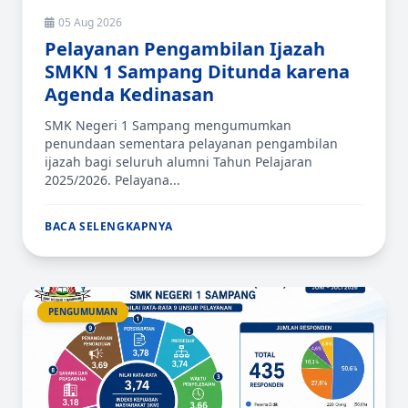
05 Aug 2026
Pelayanan Pengambilan Ijazah
SMKN 1 Sampang Ditunda karena
Agenda Kedinasan
SMK Negeri 1 Sampang mengumumkan
penundaan sementara pelayanan pengambilan
ijazah bagi seluruh alumni Tahun Pelajaran
2025/2026. Pelayana...
BACA SELENGKAPNYA
PENGUMUMAN