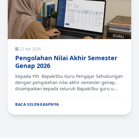
22 Apr 2026
Pengolahan Nilai Akhir Semester
Genap 2026
Kepada Yth. Bapak/Ibu Guru Pengajar Sehubungan
dengan pengolahan nilai akhir semester genap,
disampaikan kepada seluruh Bapak/Ibu guru u...
BACA SELENGKAPNYA