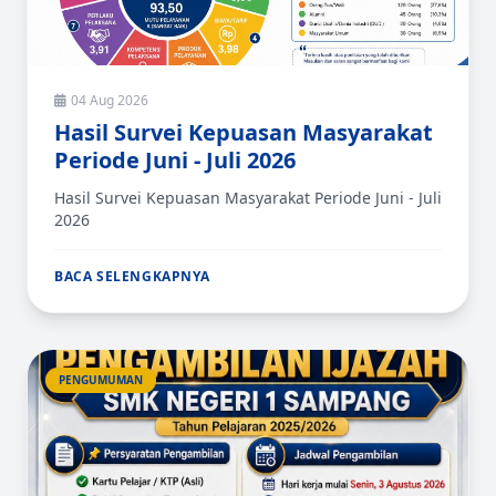
04 Aug 2026
Hasil Survei Kepuasan Masyarakat
Periode Juni - Juli 2026
Hasil Survei Kepuasan Masyarakat Periode Juni - Juli
2026
BACA SELENGKAPNYA
PENGUMUMAN