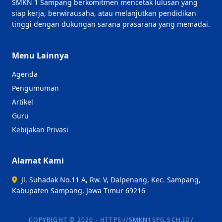
SMKN 1 Sampang berkomitmen mencetak lulusan yang
siap kerja, berwirausaha, atau melanjutkan pendidikan
tinggi dengan dukungan sarana prasarana yang memadai.
Menu Lainnya
Agenda
Pengumuman
Artikel
Guru
Kebijakan Privasi
Alamat Kami
Jl. Suhadak No.11 A, Rw. V, Dalpenang, Kec. Sampang,
Kabupaten Sampang, Jawa Timur 69216
COPYRIGHT © 2026 - HTTPS://SMKN1SPG.SCH.ID/