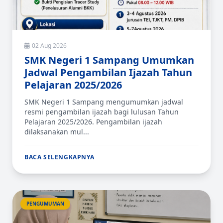
02 Aug 2026
SMK Negeri 1 Sampang Umumkan
Jadwal Pengambilan Ijazah Tahun
Pelajaran 2025/2026
SMK Negeri 1 Sampang mengumumkan jadwal
resmi pengambilan ijazah bagi lulusan Tahun
Pelajaran 2025/2026. Pengambilan ijazah
dilaksanakan mul...
BACA SELENGKAPNYA
PENGUMUMAN