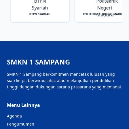
BTPN SYARIAH
POLITEKNIK NEGERI MADURA
SMKN 1 SAMPANG
SMKN 1 Sampang berkomitmen mencetak lulusan yang
siap kerja, berwirausaha, atau melanjutkan pendidikan
tinggi dengan dukungan sarana prasarana yang memadai.
Menu Lainnya
Agenda
Pengumuman