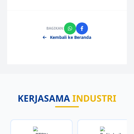
BAGIKAN:
Kembali ke Beranda
KERJASAMA
INDUSTRI