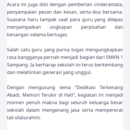
Acara ini juga diisi dengan pemberian cinderamata,
penyampaian pesan dan kesan, serta doa bersama.
Suasana haru tampak saat para guru yang dilepas
menyampaikan ungkapan perpisahan dan
kenangan selama bertugas.
Salah satu guru yang purna tugas mengungkapkan
rasa bangganya pernah menjadi bagian dari SMKN 1
Sampang. Ia berharap sekolah ini terus berkembang
dan melahirkan generasi yang unggul.
Dengan mengusung tema “Dedikasi Terkenang
Abadi, Memori Terukir di Hati”, kegiatan ini menjadi
momen penuh makna bagi seluruh keluarga besar
sekolah dalam mengenang jasa serta mempererat
tali silaturahmi.