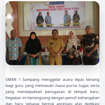
SMKN 1 Sampang menggelar acara lepas kenang
bagi guru yang memasuki masa purna tugas serta
yang mendapatkan penugasan di tempat baru.
Kegiatan ini berlangsung dengan penuh kehangatan
dan haru sebagai bentuk apresiasi atas dedikasi