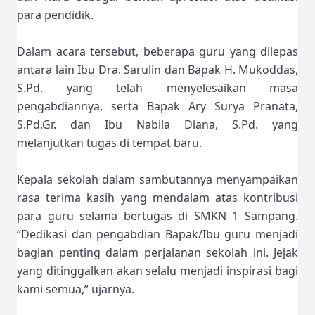
para pendidik.
Dalam acara tersebut, beberapa guru yang dilepas
antara lain Ibu Dra. Sarulin dan Bapak H. Mukoddas,
S.Pd. yang telah menyelesaikan masa
pengabdiannya, serta Bapak Ary Surya Pranata,
S.Pd.Gr. dan Ibu Nabila Diana, S.Pd. yang
melanjutkan tugas di tempat baru.
Kepala sekolah dalam sambutannya menyampaikan
rasa terima kasih yang mendalam atas kontribusi
para guru selama bertugas di SMKN 1 Sampang.
“Dedikasi dan pengabdian Bapak/Ibu guru menjadi
bagian penting dalam perjalanan sekolah ini. Jejak
yang ditinggalkan akan selalu menjadi inspirasi bagi
kami semua,” ujarnya.