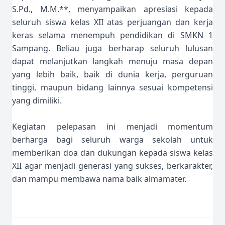
S.Pd., M.M.**, menyampaikan apresiasi kepada
seluruh siswa kelas XII atas perjuangan dan kerja
keras selama menempuh pendidikan di SMKN 1
Sampang. Beliau juga berharap seluruh lulusan
dapat melanjutkan langkah menuju masa depan
yang lebih baik, baik di dunia kerja, perguruan
tinggi, maupun bidang lainnya sesuai kompetensi
yang dimiliki.
Kegiatan pelepasan ini menjadi momentum
berharga bagi seluruh warga sekolah untuk
memberikan doa dan dukungan kepada siswa kelas
XII agar menjadi generasi yang sukses, berkarakter,
dan mampu membawa nama baik almamater.