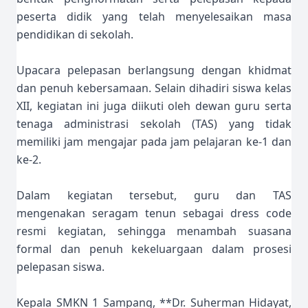
peserta didik yang telah menyelesaikan masa
pendidikan di sekolah.
Upacara pelepasan berlangsung dengan khidmat
dan penuh kebersamaan. Selain dihadiri siswa kelas
XII, kegiatan ini juga diikuti oleh dewan guru serta
tenaga administrasi sekolah (TAS) yang tidak
memiliki jam mengajar pada jam pelajaran ke-1 dan
ke-2.
Dalam kegiatan tersebut, guru dan TAS
mengenakan seragam tenun sebagai dress code
resmi kegiatan, sehingga menambah suasana
formal dan penuh kekeluargaan dalam prosesi
pelepasan siswa.
Kepala SMKN 1 Sampang, **Dr. Suherman Hidayat,