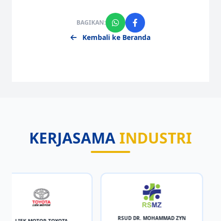
BAGIKAN:
Kembali ke Beranda
KERJASAMA
INDUSTRI
RSUD DR. MOHAMMAD ZYN
LIEK MOTOR TOYOTA