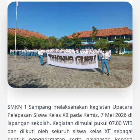
SMKN 1 Sampang melaksanakan kegiatan Upacara
Pelepasan Siswa Kelas XII pada Kamis, 7 Mei 2026 di
lapangan sekolah. Kegiatan dimulai pukul 07.00 WIB
dan diikuti oleh seluruh siswa kelas XII sebagai
bentuk penghormatan serta pelepasan kepada