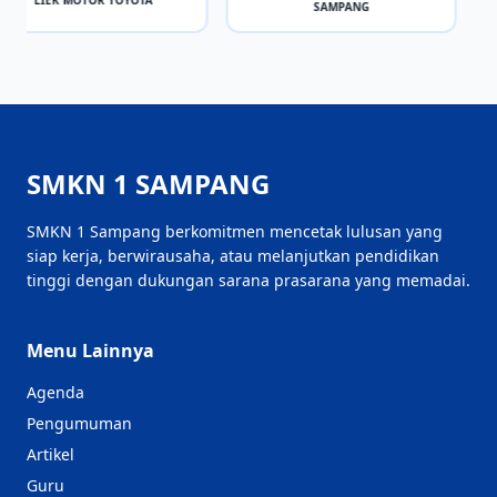
SAMPANG
SMKN 1 SAMPANG
SMKN 1 Sampang berkomitmen mencetak lulusan yang
siap kerja, berwirausaha, atau melanjutkan pendidikan
tinggi dengan dukungan sarana prasarana yang memadai.
Menu Lainnya
Agenda
Pengumuman
Artikel
Guru